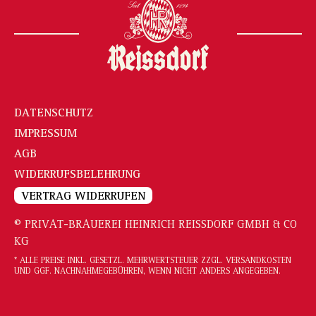
DATENSCHUTZ
IMPRESSUM
AGB
WIDERRUFSBELEHRUNG
VERTRAG WIDERRUFEN
© PRIVAT-BRAUEREI HEINRICH REISSDORF GMBH & CO
KG
* ALLE PREISE INKL. GESETZL. MEHRWERTSTEUER ZZGL.
VERSANDKOSTEN
UND GGF. NACHNAHMEGEBÜHREN, WENN NICHT ANDERS ANGEGEBEN.