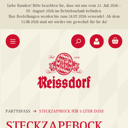
Liebe Kunden! Bitte beachten Sie, dass wir uns vom 22. Juli 2026 -
alt springen
07. August 2026 im Betriebsurlaub befinden.
Ihre Bestellungen werden bis zum 24.07.2026 versendet. Ab dem
11.08.2026 sind wir wieder wie gewohnt für Sie da!
PARTYSPASS
STECKZAPFBOCK FÜR 5 LITER DOSE
STECKZAPFBOCK