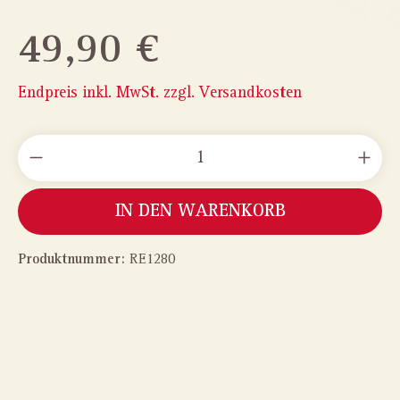
49,90 €
Endpreis inkl. MwSt. zzgl. Versandkosten
PRODUKT ANZAHL: GIB DEN GEWÜNSCHTEN WERT
IN DEN WARENKORB
Produktnummer:
RE1280