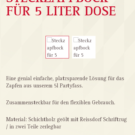
FÜR 5 LITER DOSE
Bildergalerie überspringen
Eine genial einfache, platzsparende Lösung für das
Zapfen aus unserem 5l Partyfass.
Zusammensteckbar für den flexiblen Gebrauch.
Material: Schichtholz geölt mit Reissdorf Schriftzug
/ in zwei Teile zerlegbar