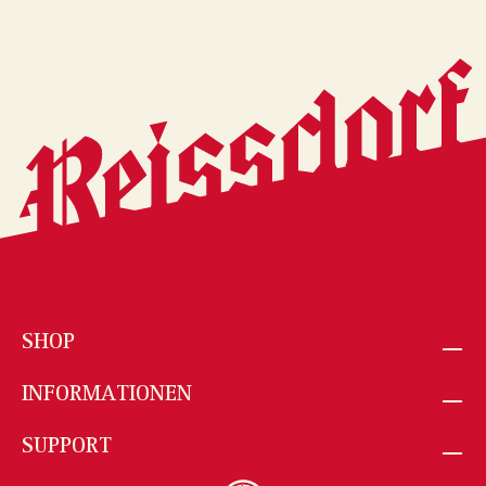
SHOP
INFORMATIONEN
SUPPORT