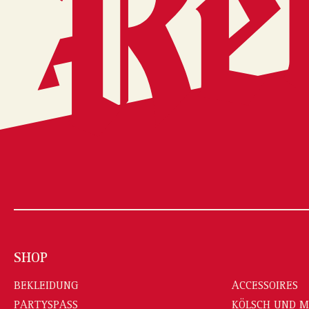
SHOP
BEKLEIDUNG
ACCESSOIRES
PARTYSPASS
KÖLSCH UND 