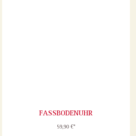
FASSBODENUHR
59,90 €*