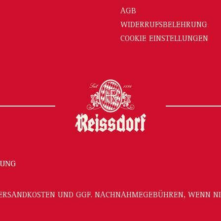
AGB
WIDERRUFSBELEHRUNG
COOKIE EINSTELLUNGEN
RUNG
ERSANDKOSTEN
UND GGF. NACHNAHMEGEBÜHREN, WENN NI