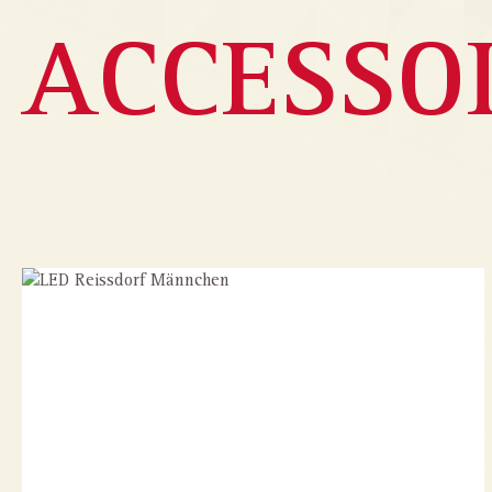
ACCESSO