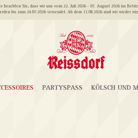
e beachten Sie, dass wir uns vom 22. Juli 2026 - 07. August 2026 im Betri
erden bis zum 24.07.2026 versendet. Ab dem 11.08.2026 sind wir wieder wie
CESSOIRES
PARTYSPASS
KÖLSCH UND 