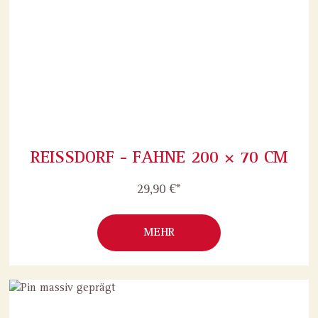
REISSDORF - FAHNE 200 × 70 CM
29,90 €*
MEHR