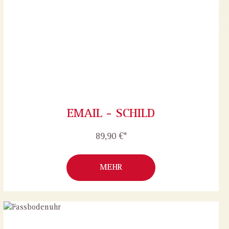
EMAIL - SCHILD
89,90 €*
MEHR