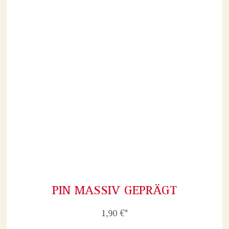
PIN MASSIV GEPRÄGT
1,90 €*