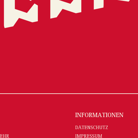
INFORMATIONEN
DATENSCHUTZ
MEHR
IMPRESSUM