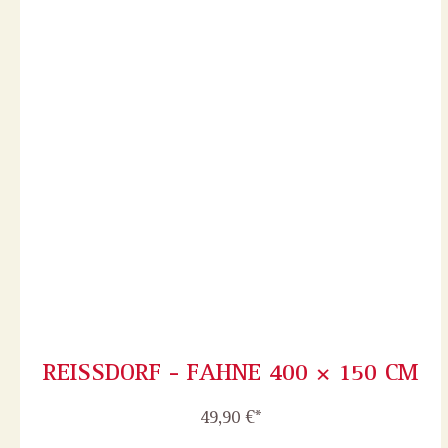
REISSDORF - FAHNE 400 × 150 CM
49,90 €*