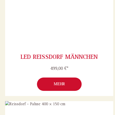
LED REISSDORF MÄNNCHEN
499,00 €*
MEHR