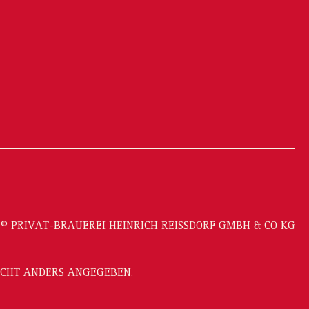
© PRIVAT-BRAUEREI HEINRICH REISSDORF GMBH & CO KG
CHT ANDERS ANGEGEBEN.