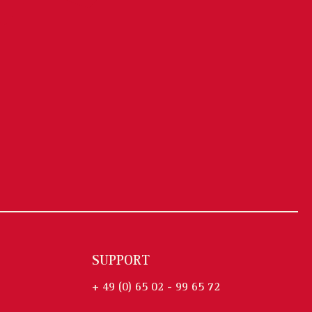
SUPPORT
+ 49 (0) 65 02 - 99 65 72