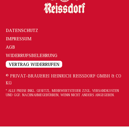
DATENSCHUTZ
IMPRESSUM
AGB
WIDERRUFSBELEHRUNG
VERTRAG WIDERRUFEN
© PRIVAT-BRAUEREI HEINRICH REISSDORF GMBH & CO
KG
* ALLE PREISE INKL. GESETZL. MEHRWERTSTEUER ZZGL.
VERSANDKOSTEN
UND GGF. NACHNAHMEGEBÜHREN, WENN NICHT ANDERS ANGEGEBEN.