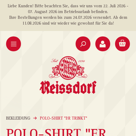
Liebe Kunden! Bitte beachten Sie, dass wir uns vom 22. Juli 2026 -
alt springen
07. August 2026 im Betriebsurlaub befinden.
Ihre Bestellungen werden bis zum 24.07.2026 versendet. Ab dem
11.08.2026 sind wir wieder wie gewohnt für Sie da!
BEKLEIDUNG
POLO-SHIRT "ER TRINKT"
POLO-SHIRT "ER