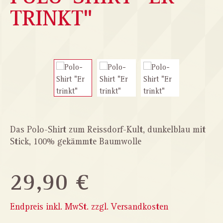
TRINKT"
Bildergalerie überspringen
Das Polo-Shirt zum Reissdorf-Kult, dunkelblau mit
Stick, 100% gekämmte Baumwolle
29,90 €
Endpreis inkl. MwSt. zzgl. Versandkosten