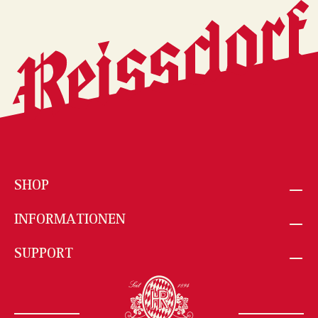
SHOP
INFORMATIONEN
SUPPORT