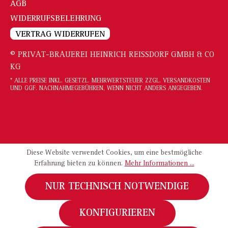
AGB
WIDERRUFSBELEHRUNG
VERTRAG WIDERRUFEN
© PRIVAT-BRAUEREI HEINRICH REISSDORF GMBH & CO
KG
* ALLE PREISE INKL. GESETZL. MEHRWERTSTEUER ZZGL.
VERSANDKOSTEN
UND GGF. NACHNAHMEGEBÜHREN, WENN NICHT ANDERS ANGEGEBEN.
Diese Website verwendet Cookies, um eine bestmögliche
Erfahrung bieten zu können.
Mehr Informationen ...
NUR TECHNISCH NOTWENDIGE
KONFIGURIEREN