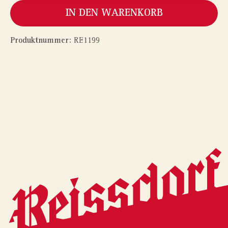
IN DEN WARENKORB
Produktnummer:
RE1199