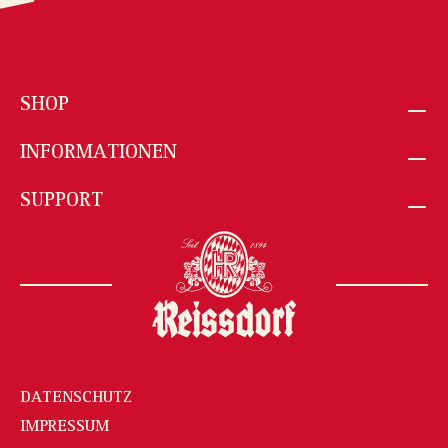
SHOP
INFORMATIONEN
SUPPORT
DATENSCHUTZ
IMPRESSUM