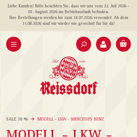
Liebe Kunden! Bitte beachten Sie, dass wir uns vom 22. Juli 2026 -
alt springen
07. August 2026 im Betriebsurlaub befinden.
Ihre Bestellungen werden bis zum 24.07.2026 versendet. Ab dem
11.08.2026 sind wir wieder wie gewohnt für Sie da!
SALE 30 %
MODELL - LKW - MERCEDES BENZ
MODELL - LKW -