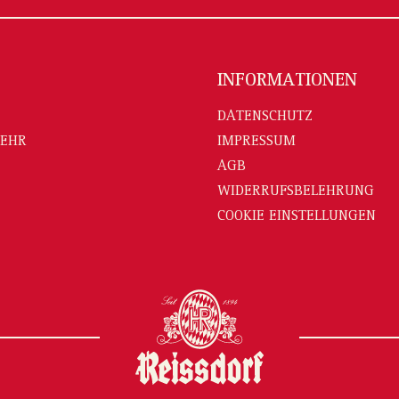
INFORMATIONEN
DATENSCHUTZ
MEHR
IMPRESSUM
AGB
WIDERRUFSBELEHRUNG
COOKIE EINSTELLUNGEN