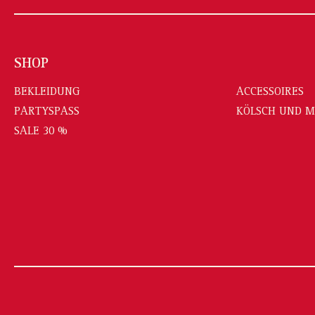
SHOP
BEKLEIDUNG
ACCESSOIRES
PARTYSPASS
KÖLSCH UND 
SALE 30 %