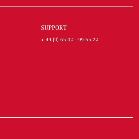
SUPPORT
+ 49 (0) 65 02 - 99 65 72