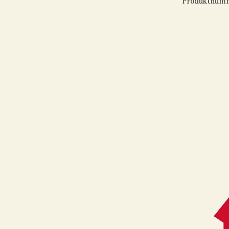
Produktnum