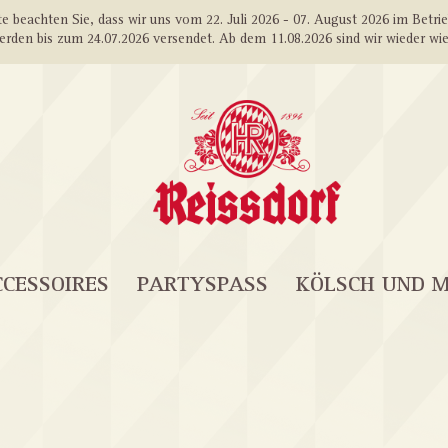
e beachten Sie, dass wir uns vom 22. Juli 2026 - 07. August 2026 im Betri
erden bis zum 24.07.2026 versendet. Ab dem 11.08.2026 sind wir wieder wie
CESSOIRES
PARTYSPASS
KÖLSCH UND 