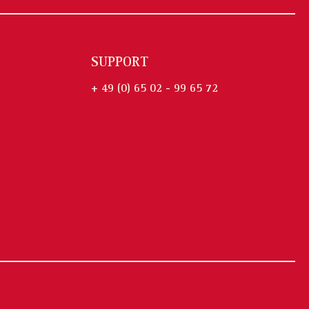
SUPPORT
+ 49 (0) 65 02 - 99 65 72