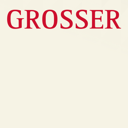
GROSSER
Bildergalerie überspringen