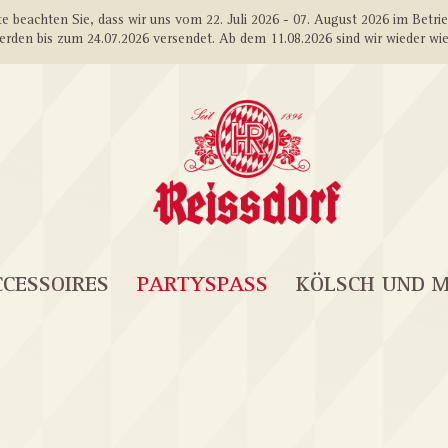
e beachten Sie, dass wir uns vom 22. Juli 2026 - 07. August 2026 im Betri
erden bis zum 24.07.2026 versendet. Ab dem 11.08.2026 sind wir wieder wie
CESSOIRES
PARTYSPASS
KÖLSCH UND 