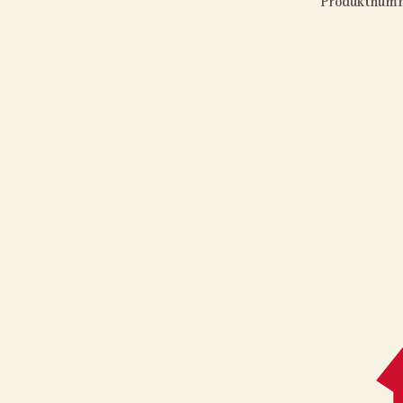
Produktnum