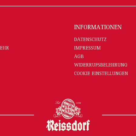
INFORMATIONEN
DATENSCHUTZ
MEHR
IMPRESSUM
AGB
WIDERRUFSBELEHRUNG
COOKIE EINSTELLUNGEN