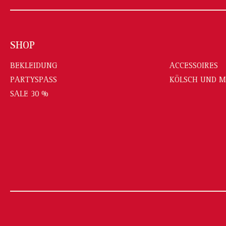
SHOP
BEKLEIDUNG
ACCESSOIRES
PARTYSPASS
KÖLSCH UND 
SALE 30 %