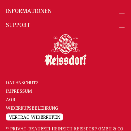
INFORMATIONEN
SUPPORT
DATENSCHUTZ
IMPRESSUM
AGB
WIDERRUFSBELEHRUNG
VERTRAG WIDERRUFEN
© PRIVAT-BRAUEREI HEINRICH REISSDORF GMBH & CO